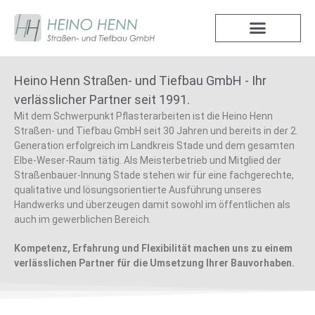
Heino Henn Straßen- und Tiefbau GmbH - Ihr
verlässlicher Partner seit 1991.
Mit dem Schwerpunkt Pflasterarbeiten ist die Heino Henn
Straßen- und Tiefbau GmbH seit 30 Jahren und bereits in der 2.
Generation erfolgreich im Landkreis Stade und dem gesamten
Elbe-Weser-Raum tätig. Als Meisterbetrieb und Mitglied der
Straßenbauer-Innung Stade stehen wir für eine fachgerechte,
qualitative und lösungsorientierte Ausführung unseres
Handwerks und überzeugen damit sowohl im öffentlichen als
auch im gewerblichen Bereich.
Kompetenz, Erfahrung und Flexibilität machen uns zu einem
verlässlichen Partner für die Umsetzung Ihrer Bauvorhaben.