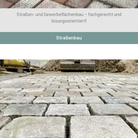
Straßen- und Gewerbeflächenbau – fachgerecht und
lösungsorientiert!
Straßenbau