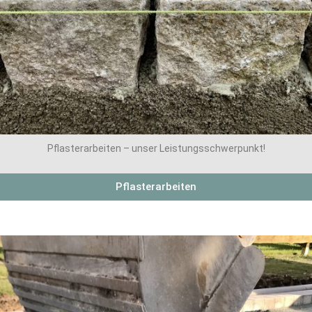
Pflasterarbeiten – unser Leistungsschwerpunkt!
Pflasterarbeiten